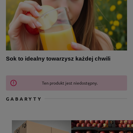
Sok to idealny towarzysz każdej chwili
Ten produkt jest niedostępny.
GABARYTY