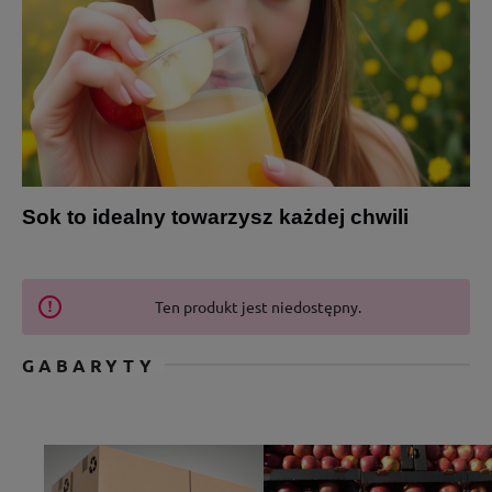
Sok to idealny towarzysz każdej chwili
Ten produkt jest niedostępny.
GABARYTY